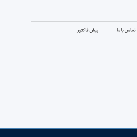
تماس با ما
پیش فاکتور