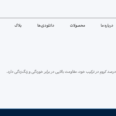
درباره ما
محصولات
دانلودی‌ها
بلاگ