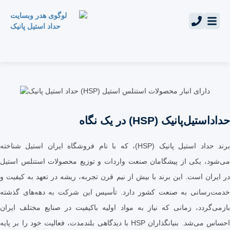
انیک (HSP) در یک نگاه
برند حداد استیل پانیک (HSP)، که با نام فروشگاه ایران استیل شناخته
یکی از پیشگامان صنعت واردات و توزیع محصولات استنلس استیل
 است. این برند با بیش از نیم قرن تجربه، ریشه در تعهد به کیفیت و
انی به صنعت کشور دارد. تأسیس این شرکت به دهه‌های گذشته
دد، زمانی که نیاز به مواد اولیه باکیفیت در صنایع مختلف ایران
احساس می‌شد. بنیانگذاران HSP با دیدگاهی بلندمدت، فعالیت خود را بر پایه