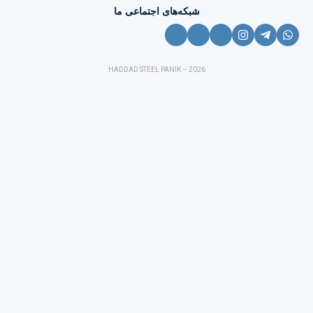
شبکه‌های اجتماعی ما
HADDAD STEEL PANIK – 2026