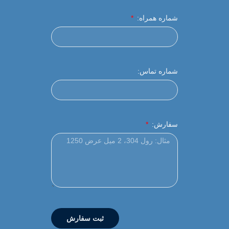
شماره همراه:
شماره تماس:
سفارش:
ثبت سفارش