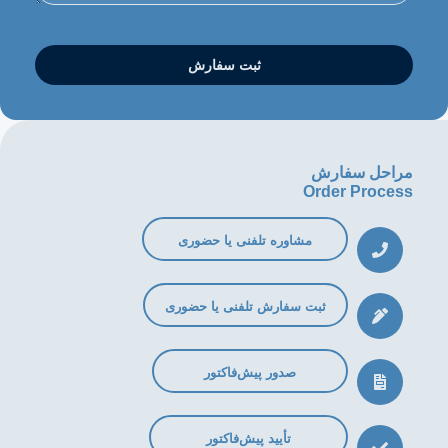
ثبت سفارش
احل سفارش
Order Proce
مشاوره تلفنی یا حضوری
ثبت سفارش تلفنی یا حضوری
صدور پیش‌فاکتور
تأیید پیش‌فاکتور