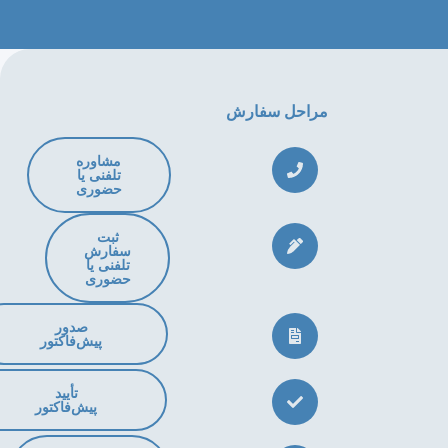
مراحل سفارش
مشاوره
تلفنی یا
حضوری
ثبت
سفارش
تلفنی یا
حضوری
صدور
پیش‌فاکتور
تأیید
پیش‌فاکتور