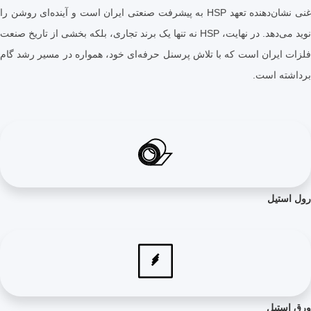
غنی نشان‌دهنده تعهد HSP به پیشرفت صنعتی ایران است و آینده‌ای روشن را
نوید می‌دهد. در نهایت، HSP نه تنها یک برند تجاری، بلکه بخشی از تاریخ صنعت
ران است که با تلاش پرسنل حرفه‌ای خود، همواره در مسیر رشد گام
است.
ل
ل