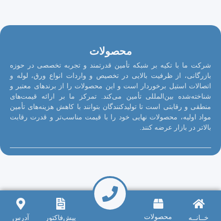
محصولات
ما با تکیه بر شبکه تأمین قدرتمند و تجربه تخصصی در حوزه
انی، از ظرفیت بالایی در تخصیص و واردات انواع ورق، لوله و
ات استیل برخوردار است و این محصولات را از برندهای معتبر و
ه‌شده بین‌المللی تأمین می‌کند. تمرکز ما بر ارائه قیمت‌های
 و رقابتی است تا تولیدکنندگان بتوانند با کاهش هزینه‌های تأمین
اولیه، محصولات نهایی خود را با قیمت مناسب‌تر و قدرت رقابت
 در بازار عرضه کنند.
محصولات
ــه
پیش‌فاکتور
آدرس