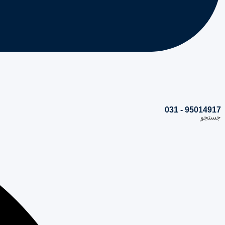
95014917 - 031
جستجو